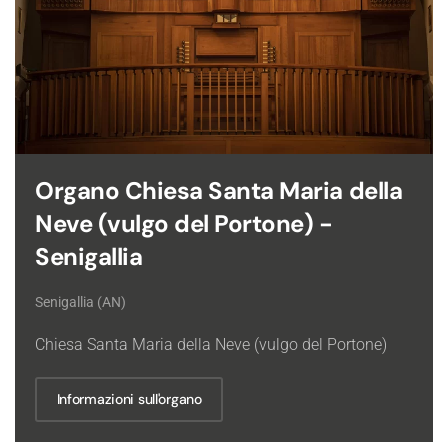
Organo Chiesa Santa Maria della
Neve (vulgo del Portone) -
Senigallia
Senigallia (AN)
Chiesa Santa Maria della Neve (vulgo del Portone)
Informazioni sull'organo