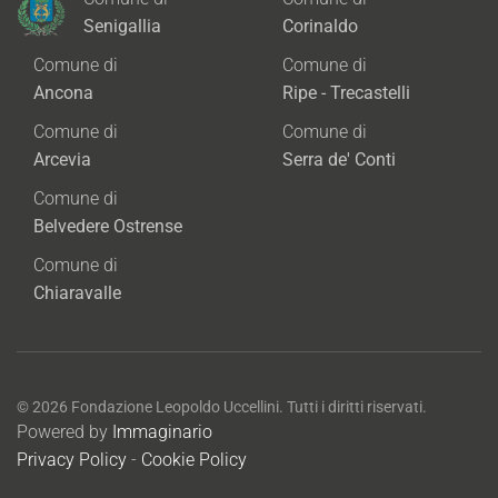
Senigallia
Corinaldo
Comune di
Comune di
Ancona
Ripe - Trecastelli
Comune di
Comune di
Arcevia
Serra de' Conti
Comune di
Belvedere Ostrense
Comune di
Chiaravalle
©
2026
Fondazione Leopoldo Uccellini. Tutti i diritti riservati.
Powered by
Immaginario
Privacy Policy
-
Cookie Policy