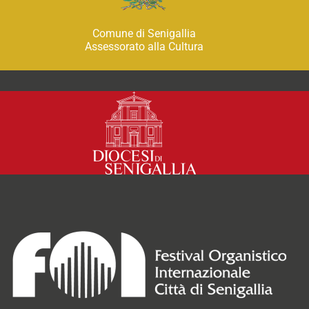
Comune di Senigallia
Assessorato alla Cultura