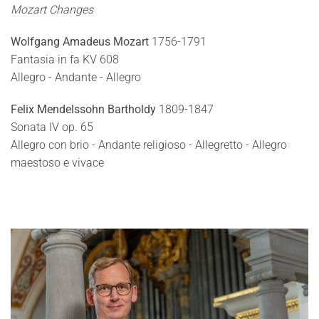
Mozart Changes
Wolfgang Amadeus Mozart
1756-1791
Fantasia in fa KV 608
Allegro - Andante - Allegro
Felix Mendelssohn Bartholdy
1809-1847
Sonata IV op. 65
Allegro con brio - Andante religioso - Allegretto - Allegro
maestoso e vivace