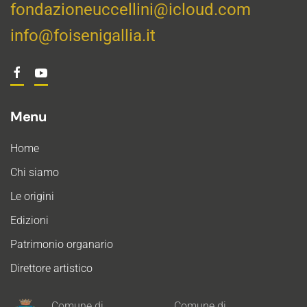
fondazioneuccellini@icloud.com
info@foisenigallia.it
Menu
Home
Chi siamo
Le origini
Edizioni
Patrimonio organario
Direttore artistico
Comune di
Comune di