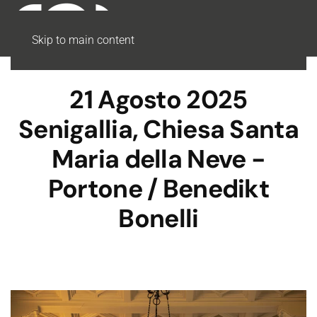
Skip to main content
21 Agosto 2025
Senigallia, Chiesa Santa
Maria della Neve -
Portone / Benedikt
Bonelli