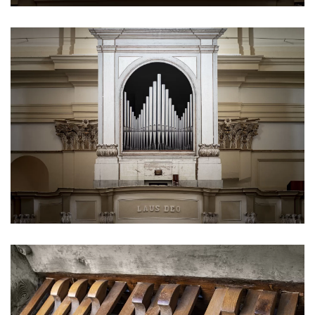
Ingrandisci