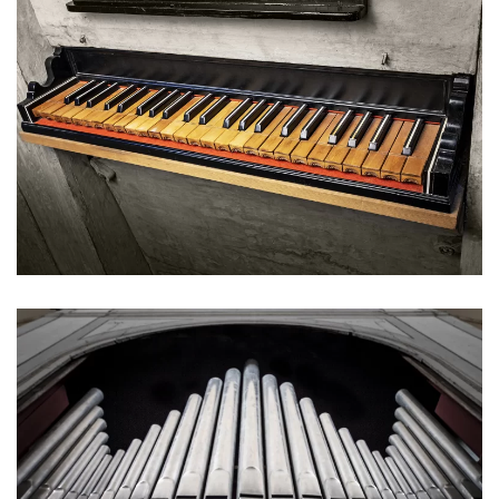
Ingrandisci
Ingrandisci