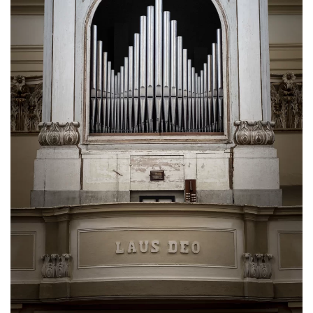
Ingrandisci