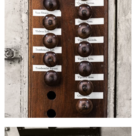
Ingrandisci