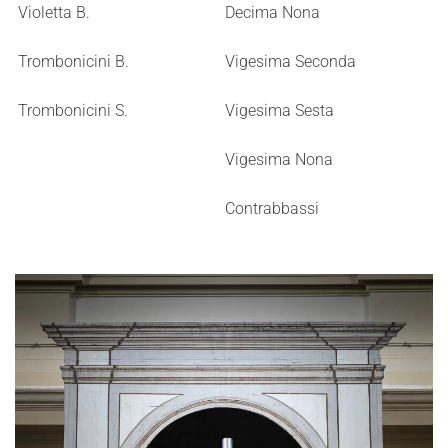
Violetta B.
Decima Nona
Trombonicini B.
Vigesima Seconda
Trombonicini S.
Vigesima Sesta
Vigesima Nona
Contrabbassi