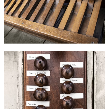
Ingrandisci