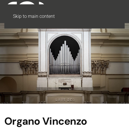
Skip to main content
Organo Vincenzo