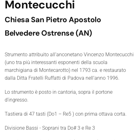
Montecucchi
Chiesa San Pietro Apostolo
Belvedere Ostrense (AN)
Strumento attribuito all’anconetano Vincenzo Montecucchi
(uno tra più interessanti esponenti della scuola
marchigiana di Montecarotto) nel 1793 ca. e restaurato
dalla Ditta Fratelli Ruffatti di Padova nell’anno 1996.
Lo strumento è posto in cantoria, sopra il portone
d’ingresso.
Tastiera di 47 tasti (Do1 – Re5 ) con prima ottava corta.
Divisione Bassi - Soprani tra Do# 3 e Re 3