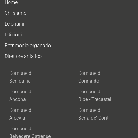
Home
Chi siamo
Le origini
Edizioni
Patrimonio organario
Direttore artistico
Comune di
Comune di
Senigallia
Corinaldo
Comune di
Comune di
Ancona
Ripe - Trecastelli
Comune di
Comune di
Arcevia
Serra de' Conti
Comune di
Belvedere Ostrense