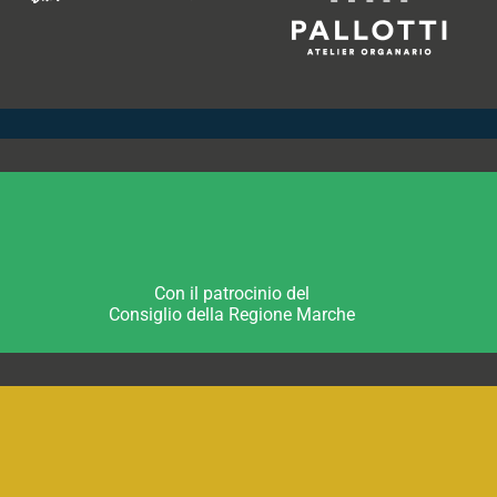
Con il patrocinio del
Consiglio della Regione Marche